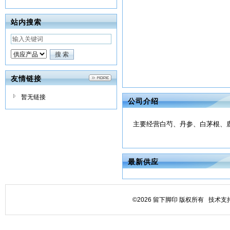
站内搜索
友情链接
暂无链接
公司介绍
主要经营白芍、丹参、白茅根、鹿
最新供应
©2026 留下脚印 版权所有 技术支